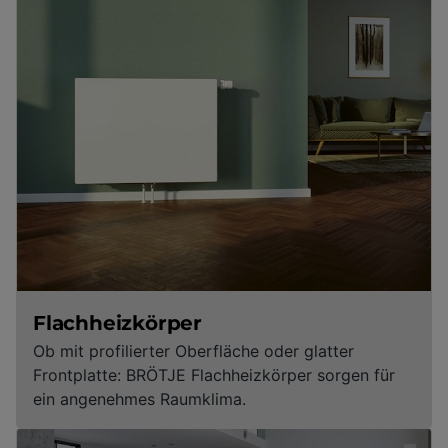
Flachheizkörper
Ob mit profilierter Oberfläche oder glatter
Frontplatte: BRÖTJE Flachheizkörper sorgen für
ein angenehmes Raumklima.