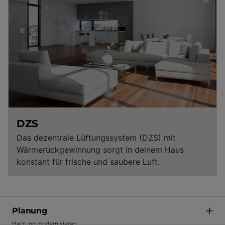
DZS
Das dezentrale Lüftungssystem (DZS) mit
Wärmerückgewinnung sorgt in deinem Haus
konstant für frische und saubere Luft.
Planung
Heizung modernisieren