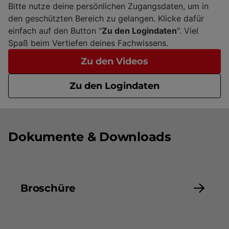
Bitte nutze deine persönlichen Zugangsdaten, um in
den geschützten Bereich zu gelangen. Klicke dafür
einfach auf den Button "
Zu den Logindaten
". Viel
Spaß beim Vertiefen deines Fachwissens.
Zu den Videos
Zu den Logindaten
Dokumente & Downloads
Broschüre