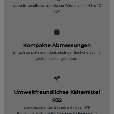
Umweltfreundliche, elektrische Wärme von 4,4 bis 13
kW*
Kompakte Abmessungen
Einfach zu platzieren dank niedriger Bauhöhe auch in
großen Leistungsklassen
Umweltfreundliches Kältemittel
R32
Energiesparender Betrieb mit neuer IWR
Regelungsplattform für Premium-Bedienkomfort