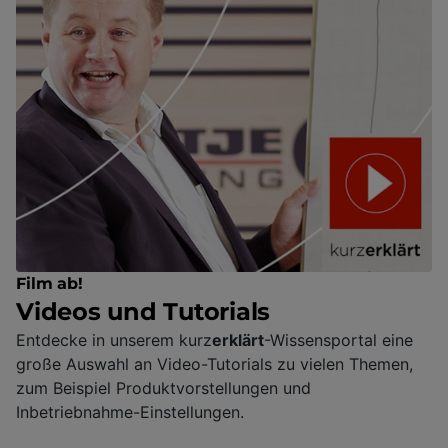
Film ab!
Videos und Tutorials
Entdecke in unserem kurz
erklärt
-Wissensportal eine
große Auswahl an Video-Tutorials zu vielen Themen,
zum Beispiel Produktvorstellungen und
Inbetriebnahme-Einstellungen.