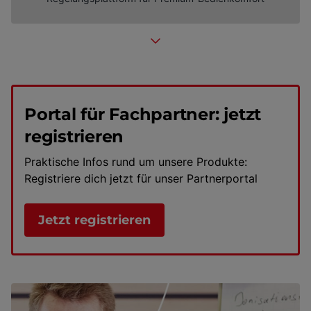
Portal für Fachpartner: jetzt
registrieren
Praktische Infos rund um unsere Produkte:
Registriere dich jetzt für unser Partnerportal
Jetzt registrieren