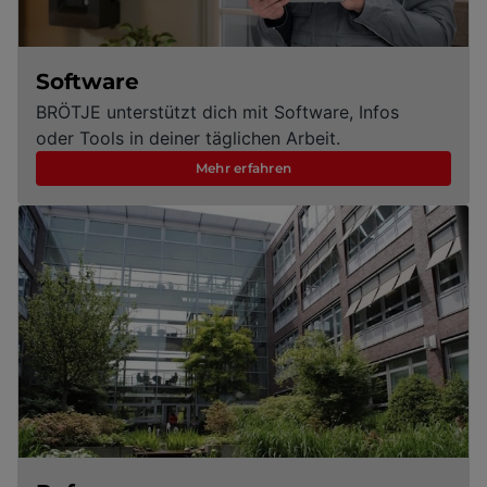
Software
BRÖTJE unterstützt dich mit Software, Infos
oder Tools in deiner täglichen Arbeit.
Mehr erfahren