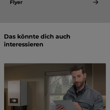
Flyer
Das könnte dich auch
interessieren