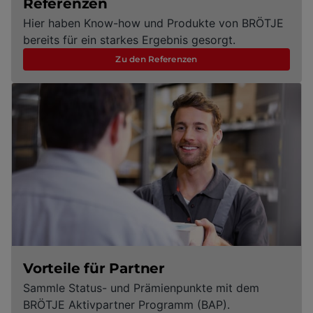
Referenzen
Hier haben Know-how und Produkte von BRÖTJE
bereits für ein starkes Ergebnis gesorgt.
Zu den Referenzen
Vorteile für Partner
Sammle Status- und Prämienpunkte mit dem
BRÖTJE Aktivpartner Programm (BAP).