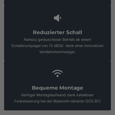
Reduzierter Schall
Nahezu geräuschloser Betrieb ab einem
Schalldruckpegel von 10 dB(A) dank einer innovativen
Ventilatortechnologie.
Bequeme Montage
Geringer Montageaufwand dank kabelloser
Funksteuerung bei der Bluetooth-Variante (DZS BT)