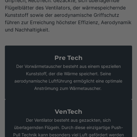
GripTech, RecoTech. Gezackte, sich überlagernde
Flügelblätter des Ventilators, der wärmespeichernde
Kunststoff sowie der aerodynamische Griffschutz
führen zur Erreichung höchster Effizienz, Aerodynamik
und Nachhaltigkeit.
Pre Tech
Der Vorwärmetauscher besteht aus einem speziellen
Kunststoff, der die Wärme speichert. Seine
aerodynamische Luftführung ermöglicht eine optimale
Anströmung zum Wärmetauscher.
VenTech
Der Ventilator besteht aus gezackten, sich
überlagernden Flügeln. Durch diese einzigartige Push-
Pull Technik kann besonders viel Luft gefördert werden