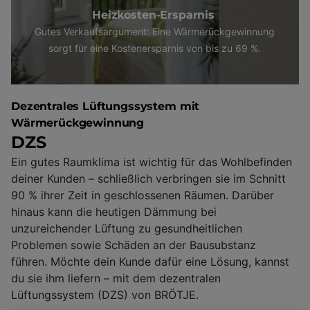
Heizkosten-Ersparnis
Gutes Verkaufsargument: Eine Wärmerückgewinnung
sorgt für eine Kostenersparnis von bis zu 69 %.
Dezentrales Lüftungssystem mit
Wärmerückgewinnung
DZS
Ein gutes Raumklima ist wichtig für das Wohlbefinden
deiner Kunden – schließlich verbringen sie im Schnitt
90 % ihrer Zeit in geschlossenen Räumen. Darüber
hinaus kann die heutigen Dämmung bei
unzureichender Lüftung zu gesundheitlichen
Problemen sowie Schäden an der Bausubstanz
führen. Möchte dein Kunde dafür eine Lösung, kannst
du sie ihm liefern – mit dem dezentralen
Lüftungssystem (DZS) von BRÖTJE.