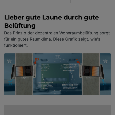
Lieber gute Laune durch gute
Belüftung
Das Prinzip der dezentralen Wohnraumbelüftung sorgt
für ein gutes Raumklima. Diese Grafik zeigt, wie's
funktioniert.