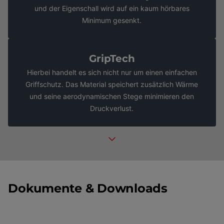
und der Eigenschall wird auf ein kaum hörbares
Minimum gesenkt.
GripTech
Hierbei handelt es sich nicht nur um einen einfachen
Griffschutz. Das Material speichert zusätzlich Wärme
und seine aerodynamischen Stege minimieren den
Druckverlust.
Dokumente & Downloads