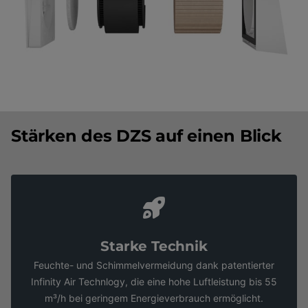
Stärken des DZS auf einen Blick
Starke Technik
Feuchte- und Schimmelvermeidung dank patentierter
Infinity Air Technlogy, die eine hohe Luftleistung bis 55
m³/h bei geringem Energieverbrauch ermöglicht.