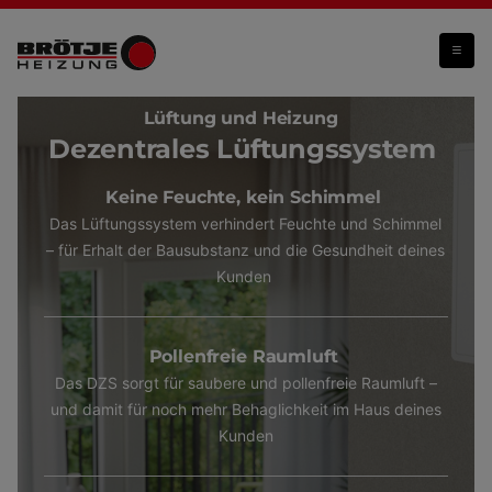
DZS
Lüftung und Heizung
Dezentrales Lüftungssystem
Keine Feuchte, kein Schimmel
Das Lüftungssystem verhindert Feuchte und Schimmel
– für Erhalt der Bausubstanz und die Gesundheit deines
Kunden
Pollenfreie Raumluft
Das DZS sorgt für saubere und pollenfreie Raumluft –
und damit für noch mehr Behaglichkeit im Haus deines
Kunden