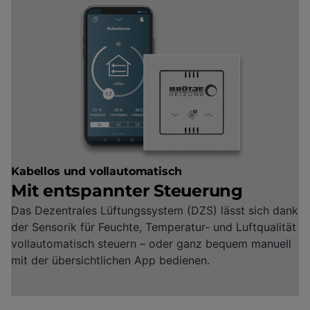
Kabellos und vollautomatisch
Mit entspannter Steuerung
Das Dezentrales Lüftungssystem (DZS) lässt sich dank
der Sensorik für Feuchte, Temperatur- und Luftqualität
vollautomatisch steuern – oder ganz bequem manuell
mit der übersichtlichen App bedienen.