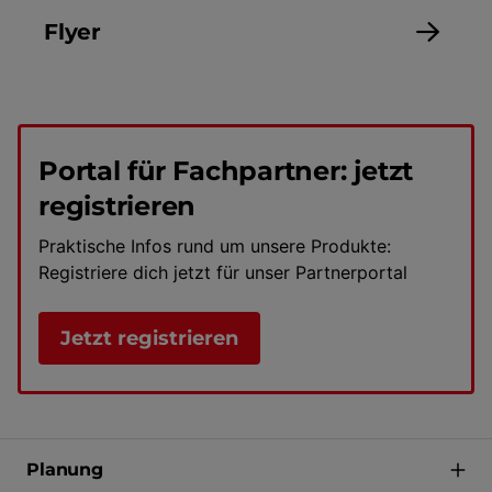
Flyer
Portal für Fachpartner: jetzt
registrieren
Praktische Infos rund um unsere Produkte:
Registriere dich jetzt für unser Partnerportal
Jetzt registrieren
Planung