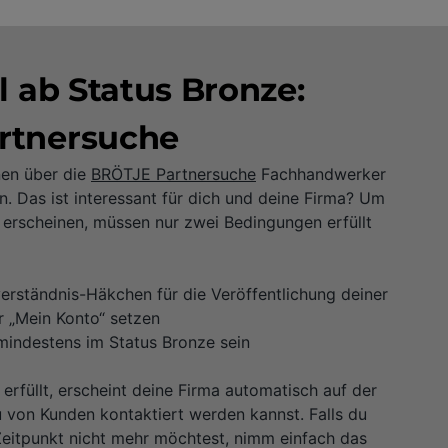
l ab Status Bronze:
rtnersuche
nen über die
BRÖTJE Partnersuche
Fachhandwerker
n. Das ist interessant für dich und deine Firma? Um
 erscheinen, müssen nur zwei Bedingungen erfüllt
erständnis-Häkchen für die Veröffentlichung deiner
 „Mein Konto“ setzen
mindestens im Status Bronze sein
erfüllt, erscheint deine Firma automatisch auf der
 von Kunden kontaktiert werden kannst. Falls du
eitpunkt nicht mehr möchtest, nimm einfach das