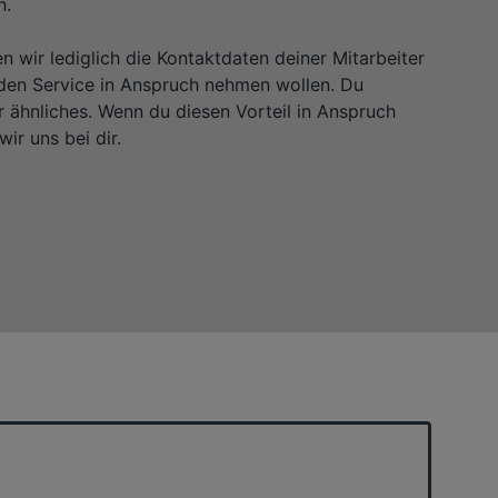
n.
 wir lediglich die Kontaktdaten deiner Mitarbeiter
e den Service in Anspruch nehmen wollen. Du
r ähnliches. Wenn du diesen Vorteil in Anspruch
ir uns bei dir.