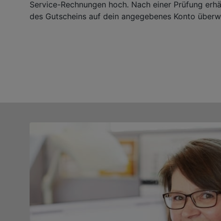
Service-Rechnungen hoch. Nach einer Prüfung erhä
des Gutscheins auf dein angegebenes Konto überw