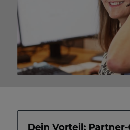
Dein Vorteil: Partne