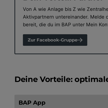
Von A wie Anlage bis Z wie Zentralh
Aktivpartnern untereinander. Melde d
bereit, die du im BAP unter Mein Kon
Zur Facebook-Gruppe
Deine Vorteile: optimal
BAP App