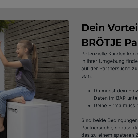
Dein Vortei
BRÖTJE Pa
Potenzielle Kunden kön
in ihrer Umgebung finde
auf der Partnersuche zu
sein:
Du musst dein Einv
Daten im BAP unter
Deine Firma muss 
Sind beide Bedingungen 
Partnersuche, sodass du
das zu einem späteren Z