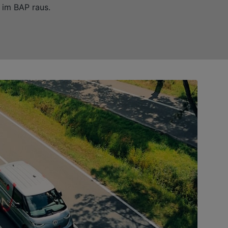
 im BAP raus.