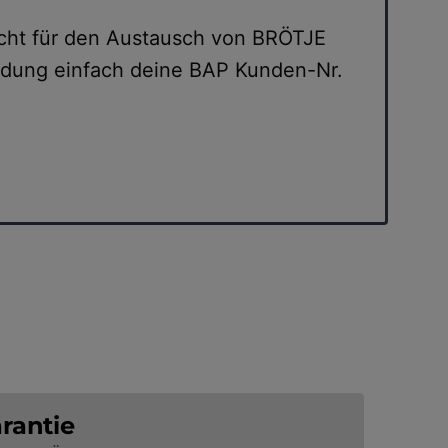
acht für den Austausch von BRÖTJE
meldung einfach deine BAP Kunden-Nr.
rantie