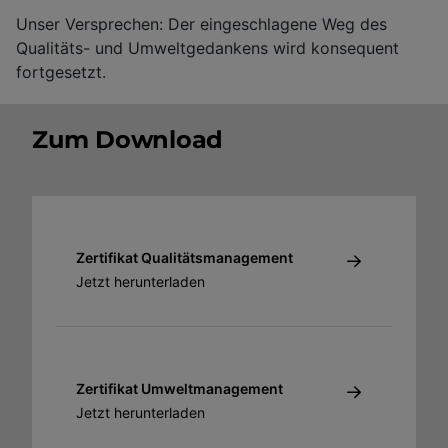
Unser Versprechen: Der eingeschlagene Weg des
Qualitäts- und Umweltgedankens wird konsequent
fortgesetzt.
Zum Download
Zertifikat Qualitätsmanagement
Jetzt herunterladen
Zertifikat Umweltmanagement
Jetzt herunterladen