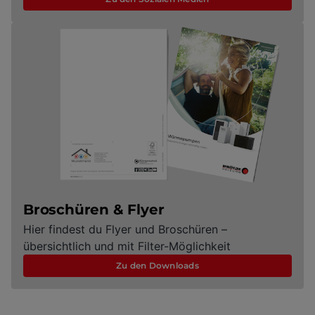
Broschüren & Flyer
Hier findest du Flyer und Broschüren –
übersichtlich und mit Filter-Möglichkeit
Zu den Downloads