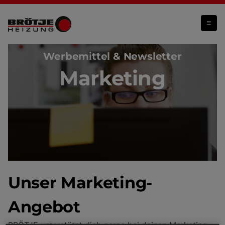
Marketing
Werbemittel & Newsletter
Marketing
Unser Marketing-
Angebot