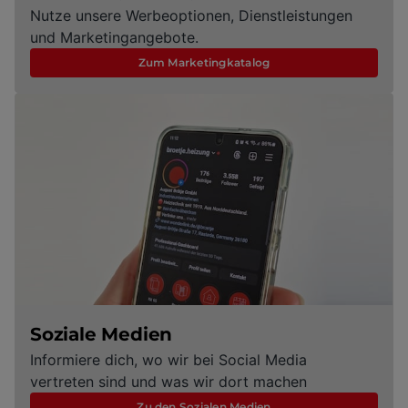
Nutze unsere Werbeoptionen, Dienstleistungen
und Marketingangebote.
Zum Marketingkatalog
Soziale Medien
Informiere dich, wo wir bei Social Media
vertreten sind und was wir dort machen
Zu den Sozialen Medien