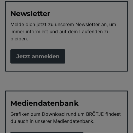
Newsletter
Melde dich jetzt zu unserem Newsletter an, um
immer informiert und auf dem Laufenden zu
bleiben.
Jetzt anmelden
Mediendatenbank
Grafiken zum Download rund um BRÖTJE findest
du auch in unserer Mediendatenbank.