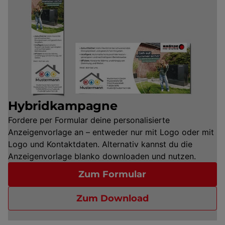
Hybridkampagne
Fordere per Formular deine personalisierte
Anzeigenvorlage an – entweder nur mit Logo oder mit
Logo und Kontaktdaten. Alternativ kannst du die
Anzeigenvorlage blanko downloaden und nutzen.
Zum Formular
Zum Download