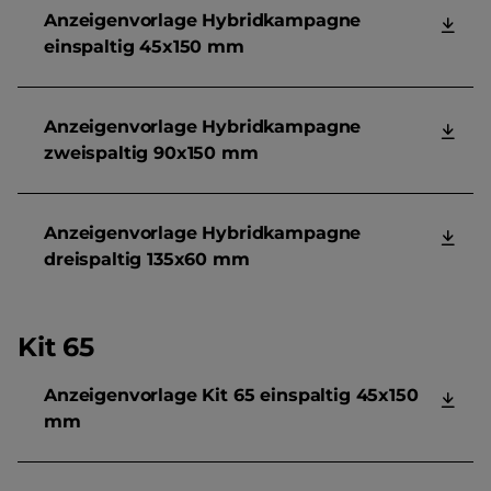
Anzeigenvorlage Hybridkampagne
einspaltig 45x150 mm
Anzeigenvorlage Hybridkampagne
zweispaltig 90x150 mm
Anzeigenvorlage Hybridkampagne
dreispaltig 135x60 mm
Kit 65
Anzeigenvorlage Kit 65 einspaltig 45x150
mm