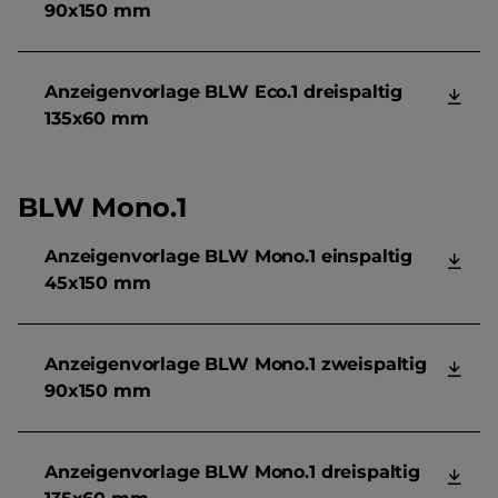
90x150 mm
Anzeigenvorlage BLW Eco.1 dreispaltig
135x60 mm
BLW Mono.1
Anzeigenvorlage BLW Mono.1 einspaltig
45x150 mm
Anzeigenvorlage BLW Mono.1 zweispaltig
90x150 mm
Anzeigenvorlage BLW Mono.1 dreispaltig