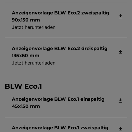
Anzeigenvorlage BLW Eco.2 zweispaltig
90x150 mm
Jetzt herunterladen
Anzeigenvorlage BLW Eco.2 dreispaltig
135x60 mm
Jetzt herunterladen
BLW Eco.1
Anzeigenvorlage BLW Eco.1 einspaltig
45x150 mm
Anzeigenvorlage BLW Eco.1 zweispaltig