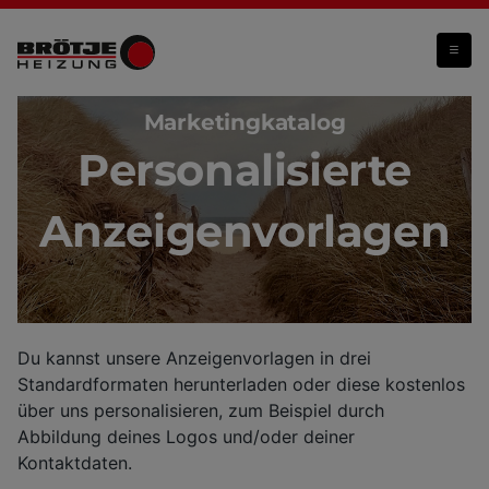
Anzeigen
Marketingkatalog
Personalisierte
Anzeigenvorlagen
Du kannst unsere Anzeigenvorlagen in drei
Standardformaten herunterladen oder diese kostenlos
über uns personalisieren, zum Beispiel durch
Abbildung deines Logos und/oder deiner
Kontaktdaten.