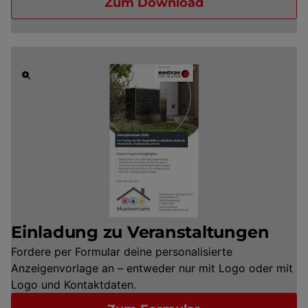
Zum Download
Einladung zu Veranstaltungen
Fordere per Formular deine personalisierte
Anzeigenvorlage an – entweder nur mit Logo oder mit
Logo und Kontaktdaten.