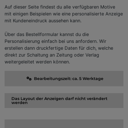
Auf dieser Seite findest du alle verfügbaren Motive
mit einigen Beispielen wie eine personalisierte Anzeige
mit Kundeneindruck aussehen kann.
Über das Bestellformular kannst du die
Personalisierung einfach bei uns anfordern. Wir
erstellen dann druckfertige Daten für dich, welche
direkt zur Schaltung an Zeitung oder Verlag
weitergeleitet werden können.
Bearbeitungszeit: ca. 5 Werktage
Das Layout der Anzeigen darf nicht verändert
werden