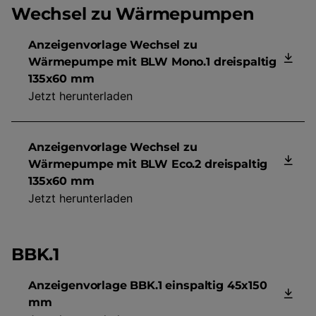
Wechsel zu Wärmepumpen
Anzeigenvorlage Wechsel zu
Wärmepumpe mit BLW Mono.1 dreispaltig
135x60 mm
Jetzt herunterladen
Anzeigenvorlage Wechsel zu
Wärmepumpe mit BLW Eco.2 dreispaltig
135x60 mm
Jetzt herunterladen
BBK.1
Anzeigenvorlage BBK.1 einspaltig 45x150
mm