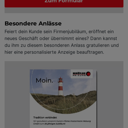
Zum Formular
Besondere Anlässe
Feiert dein Kunde sein Firmenjubiläum, eröffnet ein
neues Geschäft oder übernimmt eines? Dann kannst
du ihm zu diesem besonderen Anlass gratulieren und
hier eine personalisierte Anzeige beauftragen.