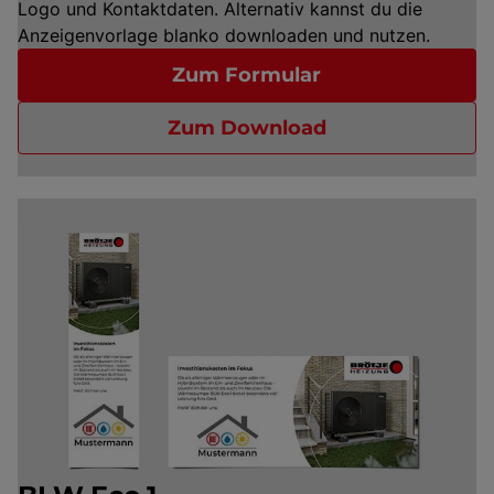
Logo und Kontaktdaten. Alternativ kannst du die
Anzeigenvorlage blanko downloaden und nutzen.
Zum Formular
Zum Download