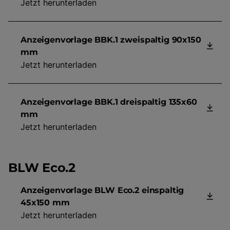
Jetzt herunterladen
Anzeigenvorlage BBK.1 zweispaltig 90x150
mm
Jetzt herunterladen
Anzeigenvorlage BBK.1 dreispaltig 135x60
mm
Jetzt herunterladen
BLW Eco.2
Anzeigenvorlage BLW Eco.2 einspaltig
45x150 mm
Jetzt herunterladen