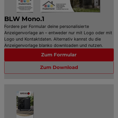
BLW Mono.1
Fordere per Formular deine personalisierte
Anzeigenvorlage an – entweder nur mit Logo oder mit
Logo und Kontaktdaten. Alternativ kannst du die
Anzeigenvorlage blanko downloaden und nutzen.
Zum Formular
Zum Download