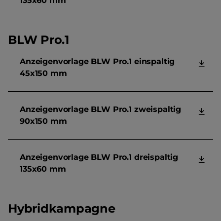
135x60 mm
BLW Pro.1
Anzeigenvorlage BLW Pro.1 einspaltig
45x150 mm
Anzeigenvorlage BLW Pro.1 zweispaltig
90x150 mm
Anzeigenvorlage BLW Pro.1 dreispaltig
135x60 mm
Hybridkampagne