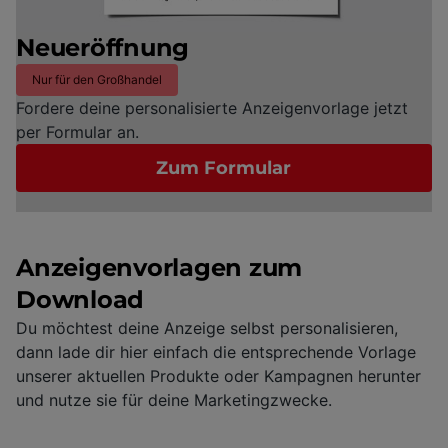
Neueröffnung
Nur für den Großhandel
Fordere deine personalisierte Anzeigenvorlage jetzt
per Formular an.
Zum Formular
Anzeigenvorlagen zum
Download
Du möchtest deine Anzeige selbst personalisieren,
dann lade dir hier einfach die entsprechende Vorlage
unserer aktuellen Produkte oder Kampagnen herunter
und nutze sie für deine Marketingzwecke.