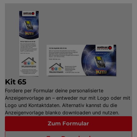
Kit 65
Fordere per Formular deine personalisierte
Anzeigenvorlage an – entweder nur mit Logo oder mit
Logo und Kontaktdaten. Alternativ kannst du die
Anzeigenvorlage blanko downloaden und nutzen.
Zum Formular