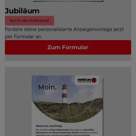
Jubiläum
Nur für den Großhandel
Fordere deine personalisierte Anzeigenvorlage jetzt
per Formular an.
Zum Formular