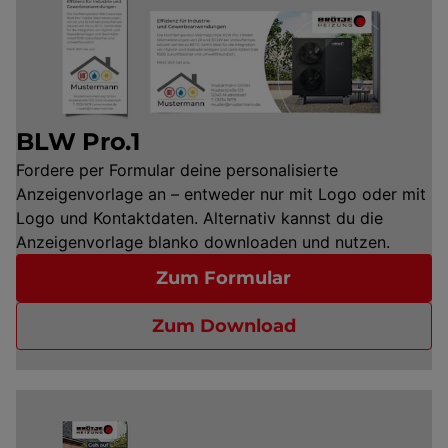
BLW Pro.1
Fordere per Formular deine personalisierte
Anzeigenvorlage an – entweder nur mit Logo oder mit
Logo und Kontaktdaten. Alternativ kannst du die
Anzeigenvorlage blanko downloaden und nutzen.
Zum Formular
Zum Download