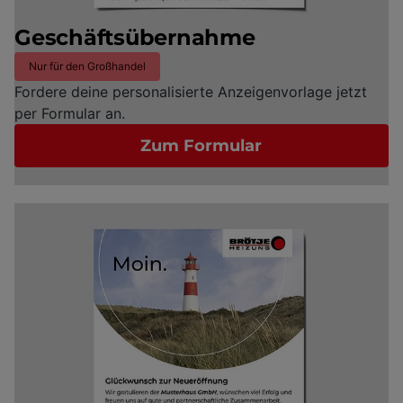
Geschäftsübernahme
Nur für den Großhandel
Fordere deine personalisierte Anzeigenvorlage jetzt
per Formular an.
Zum Formular