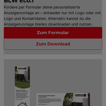
BLW Eco.1
Fordere per Formular deine personalisierte
Anzeigenvorlage an – entweder nur mit Logo oder mit
Logo und Kontaktdaten. Alternativ kannst du die
Anzeigenvorlage blanko downloaden und nutzen.
Zum Formular
Zum Download