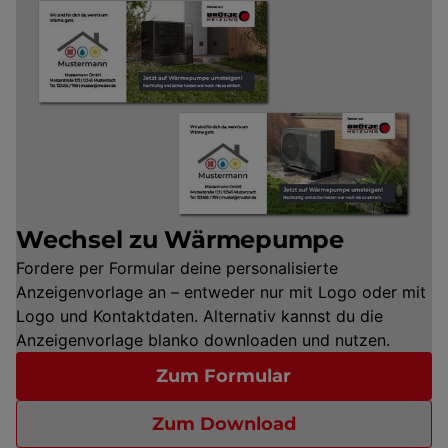
Wechsel zu Wärmepumpe
Fordere per Formular deine personalisierte
Anzeigenvorlage an – entweder nur mit Logo oder mit
Logo und Kontaktdaten. Alternativ kannst du die
Anzeigenvorlage blanko downloaden und nutzen.
Zum Formular
Zum Download