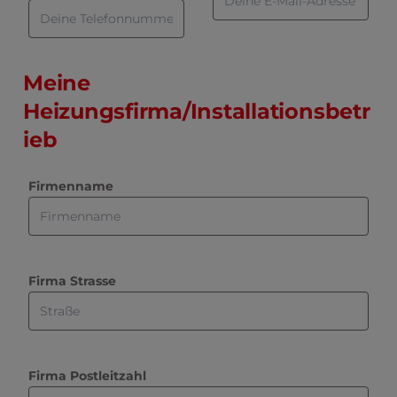
Meine
Heizungsfirma/Installationsbetr
ieb
Firmenname
Firma Strasse
Firma Postleitzahl