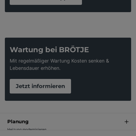
Wartung bei BRÖTJE
Mit regelmäßiger Wartung Kosten senken &
Lebensdauer erhöhen.
Jetzt informieren
Planung
Heizung modernisieren