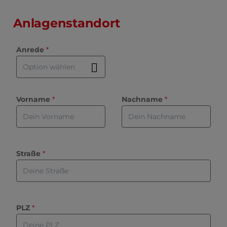
Anlagenstandort
Anrede
*
Vorname
 *
Nachname
 *
Straße
 *
PLZ
 *