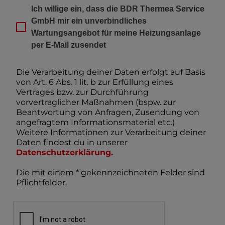
Ich willige ein, dass die BDR Thermea Service 
GmbH mir ein unverbindliches 
Wartungsangebot für meine Heizungsanlage 
per E‑Mail zusendet
Die Verarbeitung deiner Daten erfolgt auf Basis
von Art. 6 Abs. 1 lit. b zur Erfüllung eines
Vertrages bzw. zur Durchführung
vorvertraglicher Maßnahmen (bspw. zur
Beantwortung von Anfragen, Zusendung von
angefragtem Informationsmaterial etc.)
Weitere Informationen zur Verarbeitung deiner
Daten findest du in unserer
Datenschutzerklärung
.
Die mit einem * gekennzeichneten Felder sind
Pflichtfelder.