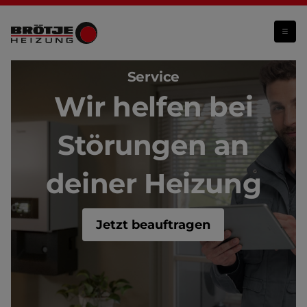
Hilfe bei Störungen
Service
Wir helfen bei
Störungen an
deiner Heizung
Jetzt beauftragen