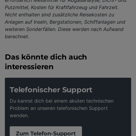
Putzmittel, Kosten für Kraftfahrzeug und Fahrzeit.
Nicht enthalten sind zusätzliche Reisekosten zu
Anlagen auf Inseln, Bergstationen, Schiffanlagen und
weiteren Sonderfällen. Diese werden nach Aufwand
berechnet.
Das könnte dich auch
interessieren
Telefonischer Support
Du kannst dich bei einem akuten technischen
Problem an unseren telefonischen Support
wenden.
Zum Telefon-Support