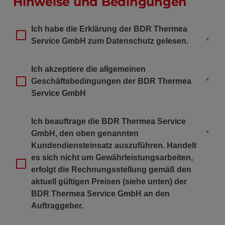
Hinweise und Bedingungen
Ich habe die Erklärung der BDR Thermea 
Service GmbH zum Datenschutz gelesen.
*
Ich akzeptiere die allgemeinen 
Geschäftsbedingungen der BDR Thermea 
*
Service GmbH
Ich beauftrage die BDR Thermea Service 
GmbH, den oben genannten 
*
Kundendiensteinsatz auszuführen. Handelt 
es sich nicht um Gewährleistungsarbeiten, 
erfolgt die Rechnungsstellung gemäß den 
aktuell gültigen Preisen (siehe unten) der 
BDR Thermea Service GmbH an den 
Auftraggeber.