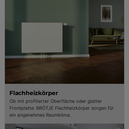
Flachheizkörper
Ob mit profilierter Oberfläche oder glatter
Frontplatte: BRÖTJE Flachheizkörper sorgen für
ein angenehmes Raumklima.