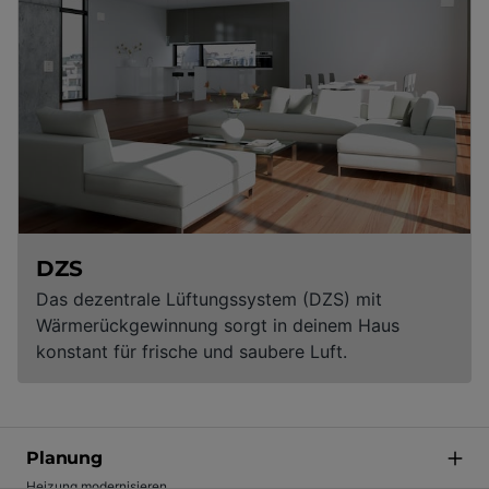
DZS
Das dezentrale Lüftungssystem (DZS) mit
Wärmerückgewinnung sorgt in deinem Haus
konstant für frische und saubere Luft.
Planung
Heizung modernisieren