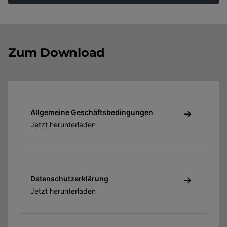
Zum Download
Allgemeine Geschäftsbedingungen
Jetzt herunterladen
Datenschutzerklärung
Jetzt herunterladen