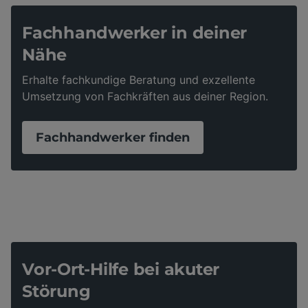
Fachhandwerker in deiner
Nähe
Erhalte fachkundige Beratung und exzellente
Umsetzung von Fachkräften aus deiner Region.
Fachhandwerker finden
Vor-Ort-Hilfe bei akuter
Störung