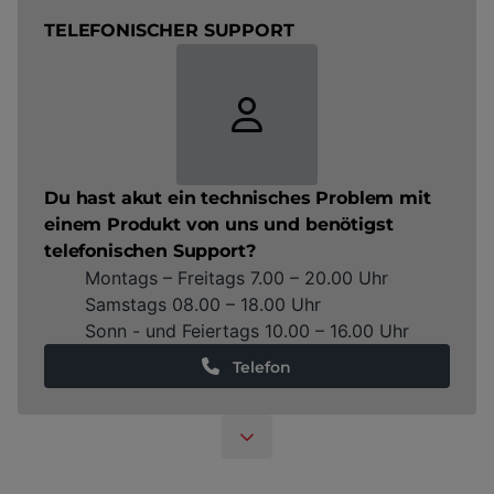
TELEFONISCHER SUPPORT
Du hast akut ein technisches Problem mit
einem Produkt von uns und benötigst
telefonischen Support?
Montags – Freitags 7.00 – 20.00 Uhr
Samstags 08.00 – 18.00 Uhr
Sonn - und Feiertags 10.00 – 16.00 Uhr
Telefon