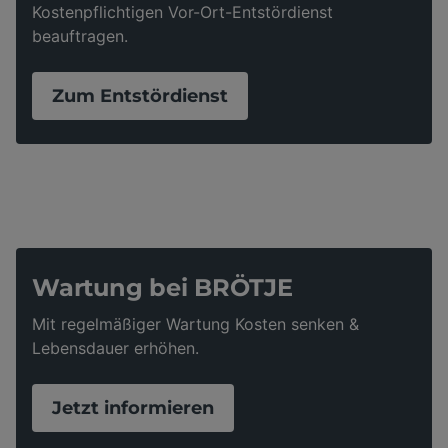
Kostenpflichtigen Vor-Ort-Entstördienst
beauftragen.
Zum Entstördienst
Wartung bei BRÖTJE
Mit regelmäßiger Wartung Kosten senken &
Lebensdauer erhöhen.
Jetzt informieren