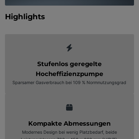
Highlights
Stufenlos geregelte
Hocheffizienzpumpe
Sparsamer Gasverbrauch bei 109 % Normnutzungsgrad
Kompakte Abmessungen
Modernes Design bei wenig Platzbedarf, beide