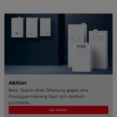
Aktion
Beim Tausch einer Ölheizung gegen eine
Flüssiggas-Heizung lässt sich dreifach
profitieren.
Zur Aktion