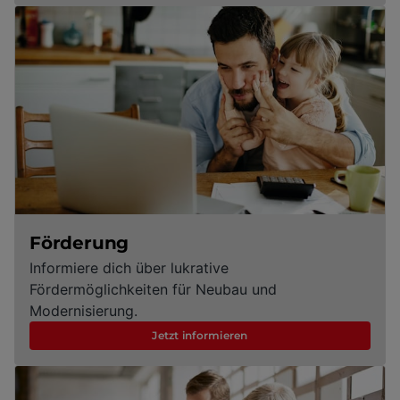
Förderung
Informiere dich über lukrative
Fördermöglichkeiten für Neubau und
Modernisierung.
Jetzt informieren