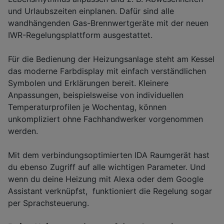
und Urlaubszeiten einplanen. Dafür sind alle
wandhängenden Gas-Brennwertgeräte mit der neuen
IWR-Regelungsplattform ausgestattet.
Für die Bedienung der Heizungsanlage steht am Kessel
das moderne Farbdisplay mit einfach verständlichen
Symbolen und Erklärungen bereit. Kleinere
Anpassungen, beispielsweise von individuellen
Temperaturprofilen je Wochentag, können
unkompliziert ohne Fachhandwerker vorgenommen
werden.
Mit dem verbindungsoptimierten IDA Raumgerät hast
du ebenso Zugriff auf alle wichtigen Parameter. Und
wenn du deine Heizung mit Alexa oder dem Google
Assistant verknüpfst, funktioniert die Regelung sogar
per Sprachsteuerung.