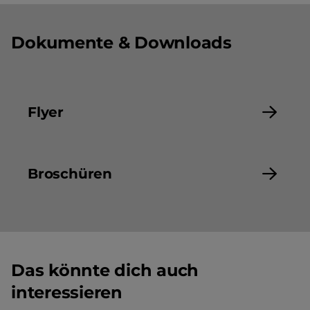
Dokumente & Downloads
Flyer
Broschüren
Das könnte dich auch
interessieren