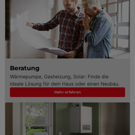
Beratung
Wärmepumpe, Gasheizung, Solar: Finde die
ideale Lösung für dein Haus oder einen Neubau.
Mehr erfahren