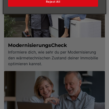
Reject All
ModernisierungsCheck
Informiere dich, wie sehr du per Modernisierung
den wärmetechnischen Zustand deiner Immobilie
optimieren kannst.