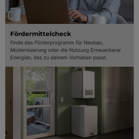
Fördermittelcheck
Finde das Förderprogramm für Neubau,
Modernisierung oder die Nutzung Erneuerbarer
Energien, das zu deinem Vorhaben passt.