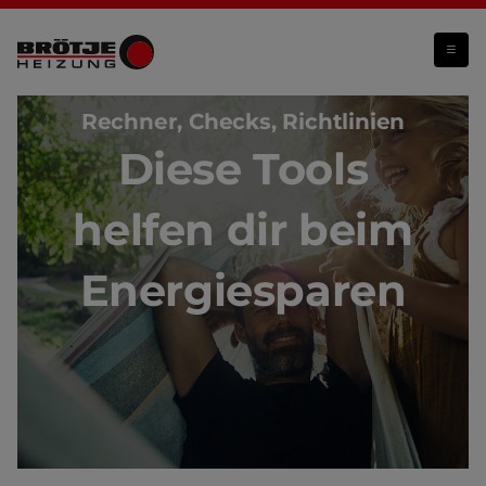
Energie einsparen
Rechner, Checks, Richtlinien
Diese Tools
helfen dir beim
Energiesparen