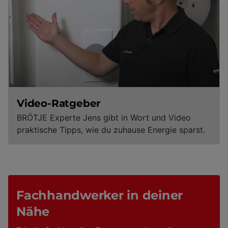
Video-Ratgeber
BRÖTJE Experte Jens gibt in Wort und Video
praktische Tipps, wie du zuhause Energie sparst.
Fachhandwerker in deiner
Nähe