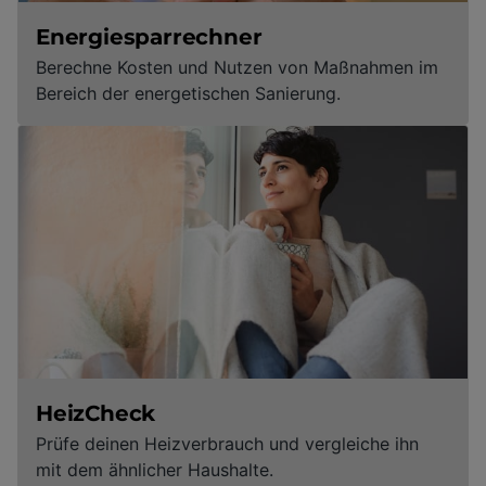
Energiesparrechner
Berechne Kosten und Nutzen von Maßnahmen im
Bereich der energetischen Sanierung.
HeizCheck
Prüfe deinen Heizverbrauch und vergleiche ihn
mit dem ähnlicher Haushalte.