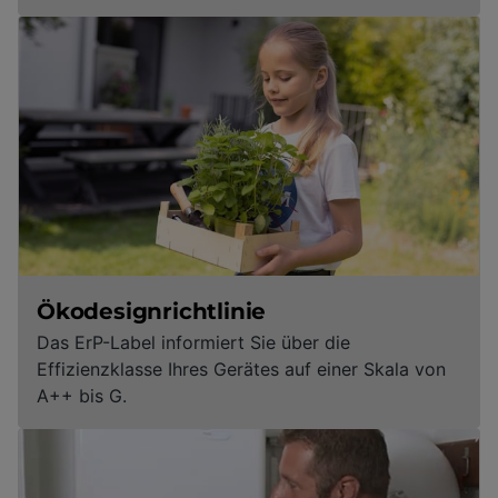
Ökodesignrichtlinie
Das ErP-Label informiert Sie über die
Effizienzklasse Ihres Gerätes auf einer Skala von
A++ bis G.