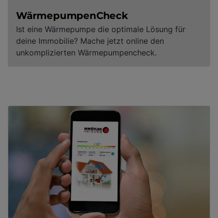
WärmepumpenCheck
Ist eine Wärmepumpe die optimale Lösung für
deine Immobilie? Mache jetzt online den
unkomplizierten Wärmepumpencheck.