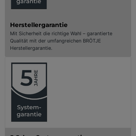
Herstellergarantie
Mit Sicherheit die richtige Wahl – garantierte
Qualität mit der umfangreichen BRÖTJE
Herstellergarantie.