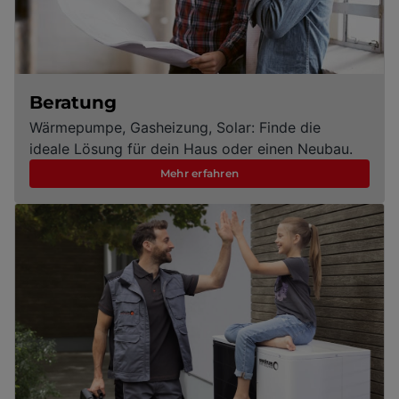
Beratung
Wärmepumpe, Gasheizung, Solar: Finde die
ideale Lösung für dein Haus oder einen Neubau.
Mehr erfahren