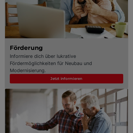
Förderung
Informiere dich über lukrative
Fördermöglichkeiten für Neubau und
Modernisierung.
Jetzt informieren