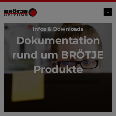
Produktdokumentation
Infos & Downloads
Dokumentation
rund um BRÖTJE
Produkte