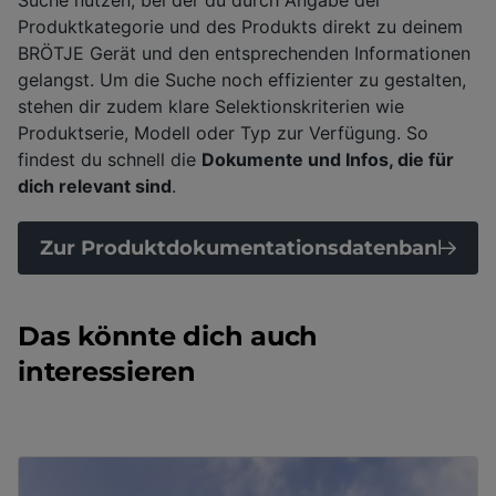
Suche nutzen, bei der du durch Angabe der
Produktkategorie und des Produkts direkt zu deinem
BRÖTJE Gerät und den entsprechenden Informationen
gelangst. Um die Suche noch effizienter zu gestalten,
stehen dir zudem klare Selektionskriterien wie
Produktserie, Modell oder Typ zur Verfügung. So
findest du schnell die
Dokumente und Infos, die für
dich relevant sind
.
Zur Produktdokumentationsdatenbank
Das könnte dich auch
interessieren