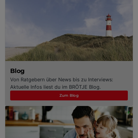
Blog
Von Ratgebern über News bis zu Interviews:
Aktuelle Infos liest du im BRÖTJE Blog.
Zum Blog