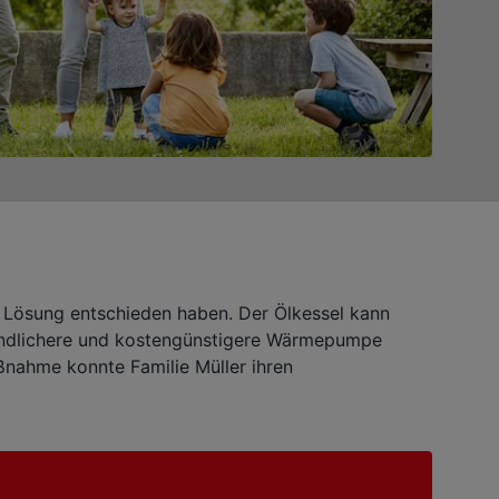
ere Lösung entschieden haben. Der Ölkessel kann
undlichere und kostengünstigere Wärmepumpe
nahme konnte Familie Müller ihren