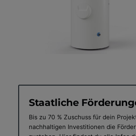
Staatliche Förderun
Bis zu 70 % Zuschuss für dein Projek
nachhaltigen Investitionen die Förder