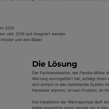
hr 2010
em Jahr 2016 soll integriert werden
 Kinder und drei Bäder
Die Lösung
Der Fachhandwerker, der Familie Müller 
Wartung durchgeführt hat, schlägt ihnen
sich einfach in das bestehende System in
Hersteller stammt, ist kein Problem. Im He
Die Installation der Wärmepumpe läuft sc
kleine Investition passt gerade gut in da