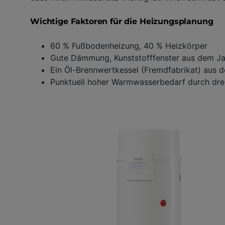
Wichtige Faktoren für die Heizungsplanung
60 % Fußbodenheizung, 40 % Heizkörper
Gute Dämmung, Kunststofffenster aus dem Ja
Ein Öl-Brennwertkessel (Fremdfabrikat) aus d
Punktuell hoher Warmwasserbedarf durch drei