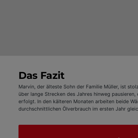
Das Fazit
Marvin, der älteste Sohn der Familie Müller, ist sto
über lange Strecken des Jahres hinweg pausieren
erfolgt. In den kälteren Monaten arbeiten beide 
durchschnittlichen Ölverbrauch im ersten Jahr gle