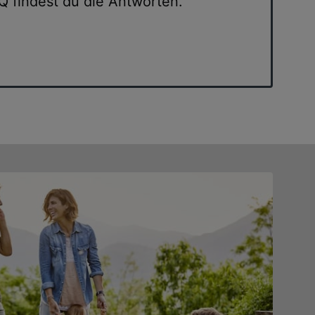
findest du die Antworten.