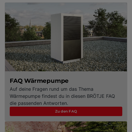
FAQ Wärmepumpe
Auf deine Fragen rund um das Thema
Wärmepumpe findest du in diesen BRÖTJE FAQ
die passenden Antworten.
Zu den FAQ