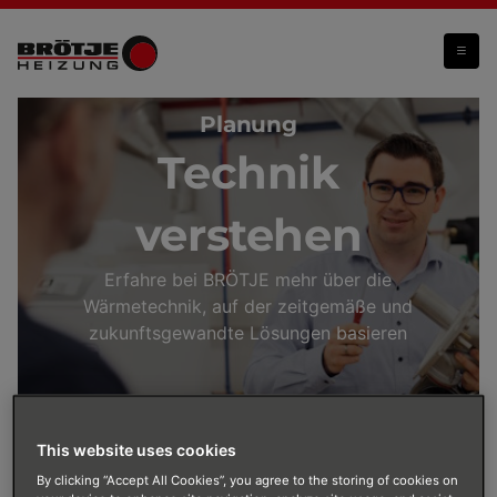
Technik verstehen
Planung
Technik
verstehen
Erfahre bei BRÖTJE mehr über die
Wärmetechnik, auf der zeitgemäße und
zukunftsgewandte Lösungen basieren
This website uses cookies
By clicking “Accept All Cookies”, you agree to the storing of cookies on