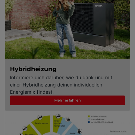
Hybridheizung
Informiere dich darüber, wie du dank und mit
einer Hybridheizung deinen individuellen
Energiemix findest.
Mehr erfahren