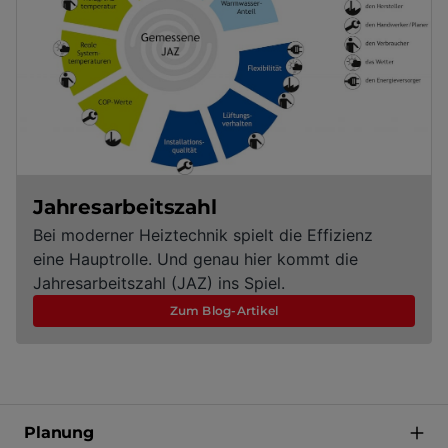
Jahresarbeitszahl
Bei moderner Heiztechnik spielt die Effizienz
eine Hauptrolle. Und genau hier kommt die
Jahresarbeitszahl (JAZ) ins Spiel.
Zum Blog-Artikel
Planung