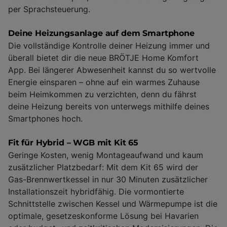
per Sprachsteuerung.
Deine Heizungsanlage auf dem Smartphone
Die vollständige Kontrolle deiner Heizung immer und
überall bietet dir die neue BRÖTJE Home Komfort
App. Bei längerer Abwesenheit kannst du so wertvolle
Energie einsparen – ohne auf ein warmes Zuhause
beim Heimkommen zu verzichten, denn du fährst
deine Heizung bereits von unterwegs mithilfe deines
Smartphones hoch.
Fit für Hybrid – WGB mit Kit 65
Geringe Kosten, wenig Montageaufwand und kaum
zusätzlicher Platzbedarf: Mit dem Kit 65 wird der
Gas-Brennwertkessel in nur 30 Minuten zusätzlicher
Installationszeit hybridfähig. Die vormontierte
Schnittstelle zwischen Kessel und Wärmepumpe ist die
optimale, gesetzeskonforme Lösung bei Havarien