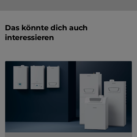
Das könnte dich auch
interessieren