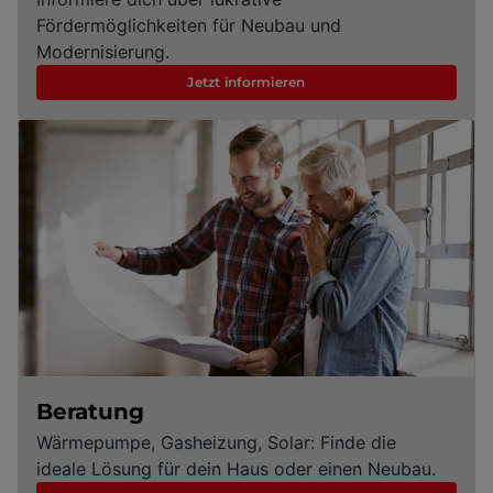
Fördermöglichkeiten für Neubau und
Modernisierung.
Jetzt informieren
Beratung
Wärmepumpe, Gasheizung, Solar: Finde die
ideale Lösung für dein Haus oder einen Neubau.