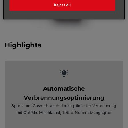
Reject All
Highlights
Automatische
Verbrennungsoptimierung
Sparsamer Gasverbrauch dank optimierter Verbrennung
mit OptiMix Mischkanal, 109 % Normnutzungsgrad