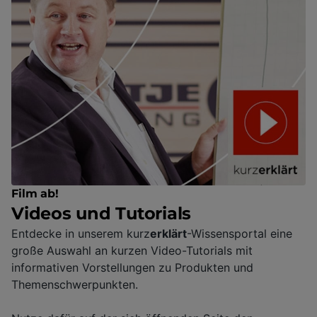
Film ab!
Videos und Tutorials
Entdecke in unserem kurz
erklärt
-Wissensportal eine
große Auswahl an kurzen Video-Tutorials mit
informativen Vorstellungen zu Produkten und
Themenschwerpunkten.