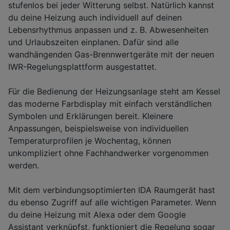
stufenlos bei jeder Witterung selbst. Natürlich kannst
du deine Heizung auch individuell auf deinen
Lebensrhythmus anpassen und z. B. Abwesenheiten
und Urlaubszeiten einplanen. Dafür sind alle
wandhängenden Gas-Brennwertgeräte mit der neuen
IWR-Regelungsplattform ausgestattet.
Für die Bedienung der Heizungsanlage steht am Kessel
das moderne Farbdisplay mit einfach verständlichen
Symbolen und Erklärungen bereit. Kleinere
Anpassungen, beispielsweise von individuellen
Temperaturprofilen je Wochentag, können
unkompliziert ohne Fachhandwerker vorgenommen
werden.
Mit dem verbindungsoptimierten IDA Raumgerät hast
du ebenso Zugriff auf alle wichtigen Parameter. Wenn
du deine Heizung mit Alexa oder dem Google
Assistant verknüpfst, funktioniert die Regelung sogar