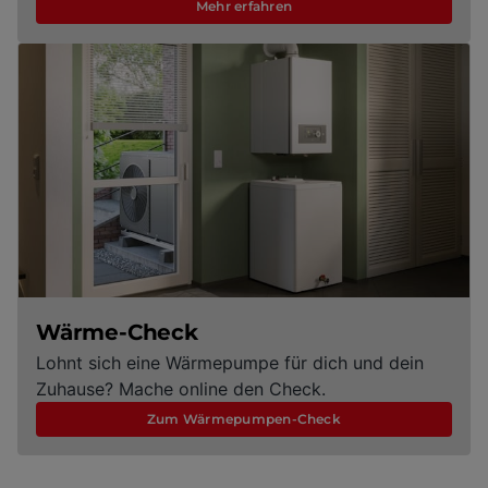
Mehr erfahren
Wärme-Check
Lohnt sich eine Wärmepumpe für dich und dein
Zuhause? Mache online den Check.
Zum Wärmepumpen-Check