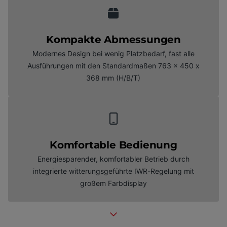
Kompakte Abmessungen
Modernes Design bei wenig Platzbedarf, fast alle
Ausführungen mit den Standardmaßen 763 x 450 x
368 mm (H/B/T)
Komfortable Bedienung
Energiesparender, komfortabler Betrieb durch
integrierte witterungsgeführte IWR-Regelung mit
großem Farbdisplay