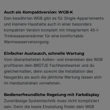
Auch als Kompaktversion: WGB-K
Den bewährten WGB gibt es für Single-Appartements
und kleinere Haushalte auch in einer besonders
kompakten Version komplett mit integriertem 45-l-
Trinkwassererwärmer für eine komfortable
Warmwasserversorgung.
Einfacher Austausch, schnelle Wartung
Vom überarbeiteten Außen- und Innenleben des WGB
profitieren dein BRÖTJE Fachhandwerker und du
gleichermaßen, denn sowohl die Installation des
Neugeräts als auch die jährliche Wartung lassen sich
im Handumdrehen vornehmen.
Bedienerfreundliche Regelung mit Farbdisplay
Zuverlässige Systemtechnik muss nicht kompliziert
sein. Denn die beste Einstellung findet dein WGB