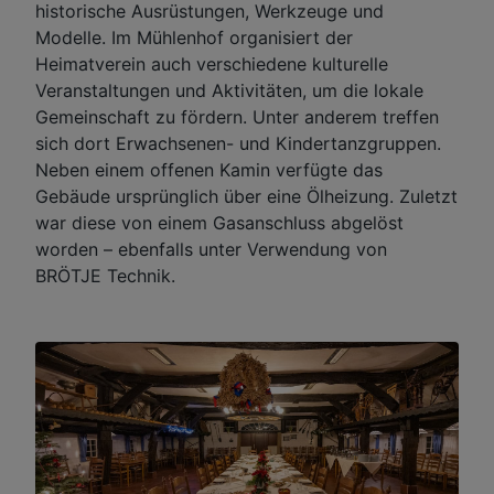
historische Ausrüstungen, Werkzeuge und
Modelle. Im Mühlenhof organisiert der
Heimatverein auch verschiedene kulturelle
Veranstaltungen und Aktivitäten, um die lokale
Gemeinschaft zu fördern. Unter anderem treffen
sich dort Erwachsenen- und Kindertanzgruppen.
Neben einem offenen Kamin verfügte das
Gebäude ursprünglich über eine Ölheizung. Zuletzt
war diese von einem Gasanschluss abgelöst
worden – ebenfalls unter Verwendung von
BRÖTJE Technik.