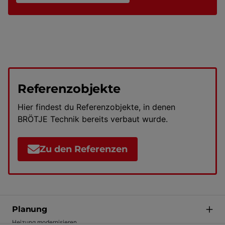
Referenzobjekte
Hier findest du Referenzobjekte, in denen
BRÖTJE Technik bereits verbaut wurde.
Zu den Referenzen
Planung
Heizung modernisieren