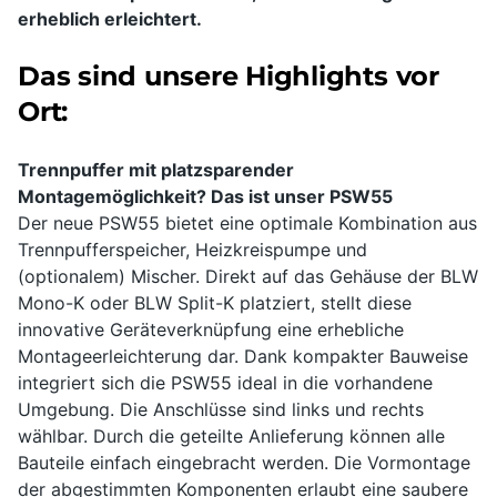
erheblich erleichtert.
Das sind unsere Highlights vor
Ort:
Trennpuffer mit platzsparender
Montagemöglichkeit? Das ist unser PSW55
Der neue PSW55 bietet eine optimale Kombination aus
Trennpufferspeicher, Heizkreispumpe und
(optionalem) Mischer. Direkt auf das Gehäuse der BLW
Mono-K oder BLW Split-K platziert, stellt diese
innovative Geräteverknüpfung eine erhebliche
Montageerleichterung dar. Dank kompakter Bauweise
integriert sich die PSW55 ideal in die vorhandene
Umgebung. Die Anschlüsse sind links und rechts
wählbar. Durch die geteilte Anlieferung können alle
Bauteile einfach eingebracht werden. Die Vormontage
der abgestimmten Komponenten erlaubt eine saubere