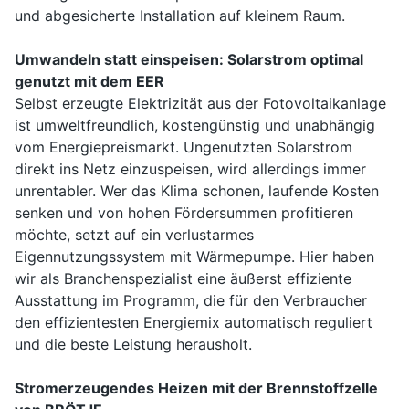
und abgesicherte Installation auf kleinem Raum.
Umwandeln statt einspeisen: Solarstrom optimal
genutzt mit dem EER
Selbst erzeugte Elektrizität aus der Fotovoltaikanlage
ist umweltfreundlich, kostengünstig und unabhängig
vom Energiepreismarkt. Ungenutzten Solarstrom
direkt ins Netz einzuspeisen, wird allerdings immer
unrentabler. Wer das Klima schonen, laufende Kosten
senken und von hohen Fördersummen profitieren
möchte, setzt auf ein verlustarmes
Eigennutzungssystem mit Wärmepumpe. Hier haben
wir als Branchenspezialist eine äußerst effiziente
Ausstattung im Programm, die für den Verbraucher
den effizientesten Energiemix automatisch reguliert
und die beste Leistung herausholt.
Stromerzeugendes Heizen mit der Brennstoffzelle