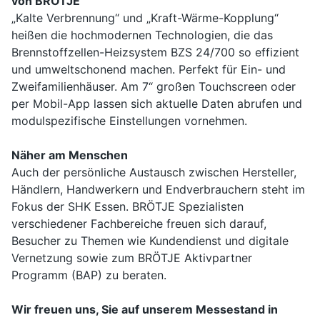
von BRÖTJE
„Kalte Verbrennung“ und „Kraft-Wärme-Kopplung“
heißen die hochmodernen Technologien, die das
Brennstoffzellen-Heizsystem BZS 24/700 so effizient
und umweltschonend machen. Perfekt für Ein- und
Zweifamilienhäuser. Am 7“ großen Touchscreen oder
per Mobil-App lassen sich aktuelle Daten abrufen und
modulspezifische Einstellungen vornehmen.
Näher am Menschen
Auch der persönliche Austausch zwischen Hersteller,
Händlern, Handwerkern und Endverbrauchern steht im
Fokus der SHK Essen. BRÖTJE Spezialisten
verschiedener Fachbereiche freuen sich darauf,
Besucher zu Themen wie Kundendienst und digitale
Vernetzung sowie zum BRÖTJE Aktivpartner
Programm (BAP) zu beraten.
Wir freuen uns, Sie auf unserem Messestand in