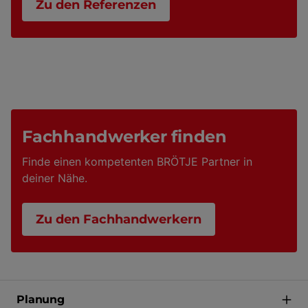
Zu den Referenzen
Fachhandwerker finden
Finde einen kompetenten BRÖTJE Partner in
deiner Nähe.
Zu den Fachhandwerkern
Planung