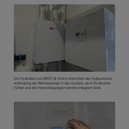
Die Hydrobox von BRÖTJE (links) erleichtert die hydraulische
Anbindung der Wärmepumpe in das System, da in ihr diverse
Fühler und die Heizkreispumpen bereits integriert sind.