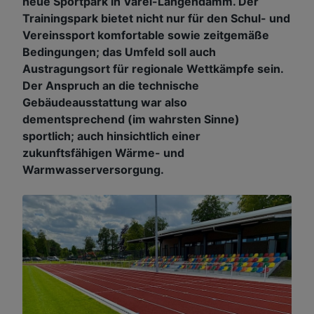
neue Sportpark in Varel-Langendamm. Der
Trainingspark bietet nicht nur für den Schul- und
Vereinssport komfortable sowie zeitgemäße
Bedingungen; das Umfeld soll auch
Austragungsort für regionale Wettkämpfe sein.
Der Anspruch an die technische
Gebäudeausstattung war also
dementsprechend (im wahrsten Sinne)
sportlich; auch hinsichtlich einer
zukunftsfähigen Wärme- und
Warmwasserversorgung.