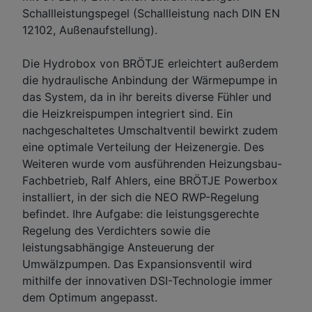
Schallleistungspegel (Schallleistung nach DIN EN
12102, Außenaufstellung).
Die Hydrobox von BRÖTJE erleichtert außerdem
die hydraulische Anbindung der Wärmepumpe in
das System, da in ihr bereits diverse Fühler und
die Heizkreispumpen integriert sind. Ein
nachgeschaltetes Umschaltventil bewirkt zudem
eine optimale Verteilung der Heizenergie. Des
Weiteren wurde vom ausführenden Heizungsbau-
Fachbetrieb, Ralf Ahlers, eine BRÖTJE Powerbox
installiert, in der sich die NEO RWP-Regelung
befindet. Ihre Aufgabe: die leistungsgerechte
Regelung des Verdichters sowie die
leistungsabhängige Ansteuerung der
Umwälzpumpen. Das Expansionsventil wird
mithilfe der innovativen DSI-Technologie immer
dem Optimum angepasst.