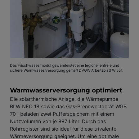
Das Frischwassermodul gewährleistet eine legionellenfreie und
sichere Warmwasserversorgung gemäß DVGW Arbeitsblatt W 551.
Warmwasserversorgung optimiert
Die solarthermische Anlage, die Wärmepumpe
BLW NEO 18 sowie das Gas-Brennwertgerät WGB
70 i beladen zwei Pufferspeichern mit einem
Nutzvolumen von je 887 Liter. Durch das
Rohrregister sind sie ideal für diese trivalente
Wärmeversorgung geeignet. Um eine optimale