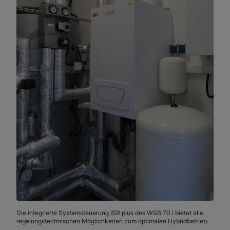
Die integrierte Systemsteuerung ISR plus des WGB 70 i bietet alle
regelungstechnischen Möglichkeiten zum optimalen Hybridbetrieb.