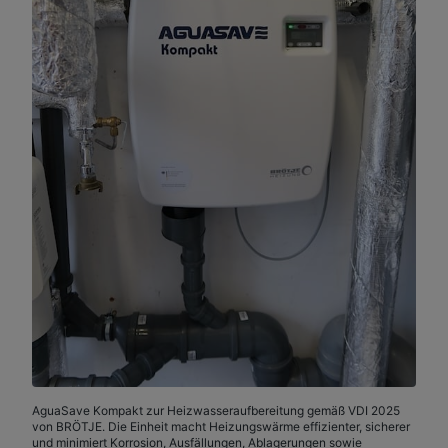
AguaSave Kompakt zur Heizwasseraufbereitung gemäß VDI 2025
von BRÖTJE. Die Einheit macht Heizungswärme effizienter, sicherer
und minimiert Korrosion, Ausfällungen, Ablagerungen sowie