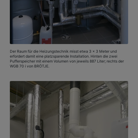
Der Raum für die Heizungstechnik misst etwa 3 x 3 Meter und
erfordert damit eine platzsparende Installation. Hinten die zwei
Pufferspeicher mit einem Volumen von jeweils 887 Liter; rechts der
WGB 70 i von BRÖTJE.