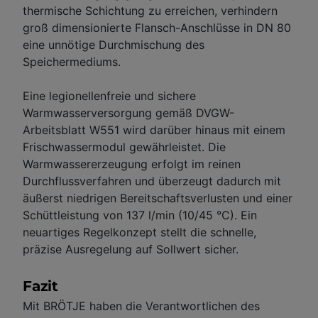
thermische Schichtung zu erreichen, verhindern
groß dimensionierte Flansch-Anschlüsse in DN 80
eine unnötige Durchmischung des
Speichermediums.
Eine legionellenfreie und sichere
Warmwasserversorgung gemäß DVGW-
Arbeitsblatt W551 wird darüber hinaus mit einem
Frischwassermodul gewährleistet. Die
Warmwassererzeugung erfolgt im reinen
Durchflussverfahren und überzeugt dadurch mit
äußerst niedrigen Bereitschaftsverlusten und einer
Schüttleistung von 137 l/min (10/45 °C). Ein
neuartiges Regelkonzept stellt die schnelle,
präzise Ausregelung auf Sollwert sicher.
Fazit
Mit BRÖTJE haben die Verantwortlichen des