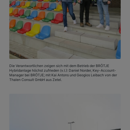
Die Verantwortlichen zeigen sich mit dem Betrieb der BRÖTJE
Hybridanlage höchst zufrieden (v.l.): Daniel Norder, Key-Account-
Manager bei BRÖTJE; mit Kai Antons und Geogios Leibach von der
Thalen Consult GmbH aus Zetel.