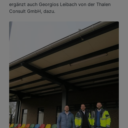
ergänzt auch Georgios Leibach von der Thalen
Consult GmbH, dazu.