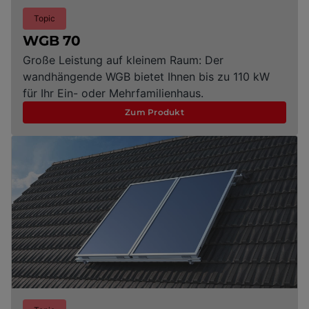
Topic
WGB 70
Große Leistung auf kleinem Raum: Der
wandhängende WGB bietet Ihnen bis zu 110 kW
für Ihr Ein- oder Mehrfamilienhaus.
Zum Produkt