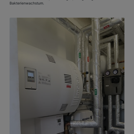
Bakterienwachstum.