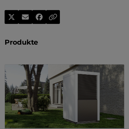
Produkte