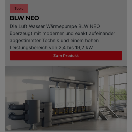
Topic
BLW NEO
Die Luft Wasser Wärmepumpe BLW NEO
überzeugt mit moderner und exakt aufeinander
abgestimmter Technik und einem hohen
Leistungsbereich von 2,4 bis 19,2 kW.
Zum Produkt