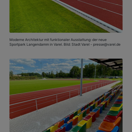
Moderne Architektur mit funktionaler Ausstattung: der neue
Sportpark Langendamm in Varel. Bild: Stadt Varel - presse@varel.de