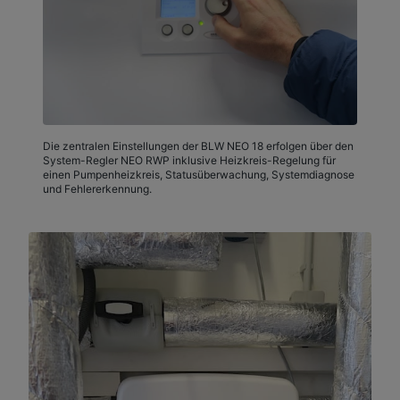
Die zentralen Einstellungen der BLW NEO 18 erfolgen über den
System-Regler NEO RWP inklusive Heizkreis-Regelung für
einen Pumpenheizkreis, Statusüberwachung, Systemdiagnose
und Fehlererkennung.