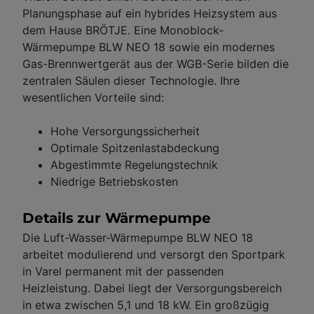
Planungsphase auf ein hybrides Heizsystem aus
dem Hause BRÖTJE. Eine Monoblock-
Wärmepumpe BLW NEO 18 sowie ein modernes
Gas-Brennwertgerät aus der WGB-Serie bilden die
zentralen Säulen dieser Technologie. Ihre
wesentlichen Vorteile sind:
Hohe Versorgungssicherheit
Optimale Spitzenlastabdeckung
Abgestimmte Regelungstechnik
Niedrige Betriebskosten
Details zur Wärmepumpe
Die Luft-Wasser-Wärmepumpe BLW NEO 18
arbeitet modulierend und versorgt den Sportpark
in Varel permanent mit der passenden
Heizleistung. Dabei liegt der Versorgungsbereich
in etwa zwischen 5,1 und 18 kW. Ein großzügig