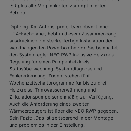
ISR plus alle Möglichkeiten zum optimierten
Betrieb.
Dipl.-Ing. Kai Antons, projektverantwortlicher
TGA-Fachplaner, hebt in diesem Zusammenhang
ausdrücklich die steckerfertige Installation der
wandhängenden Powerbox hervor. Sie beinhaltet
den Systemregler NEO RWP inklusive Heizkreis-
Regelung für einen Pumpenheizkreis,
Statusüberwachung, Systemdiagnose und
Fehlererkennung. Zudem stehen fünf
Wochenzeitschaltprogramme für bis zu drei
Heizkreise, Trinkwassererwärmung und
Zirkulationspumpe serienmäßig zur Verfügung.
Auch die Anforderung eines zweiten
Wärmeerzeugers ist über die NEO RWP gegeben.
Sein Fazit: „Das ist zeitsparend in der Montage
und problemlos in der Einstellung.“