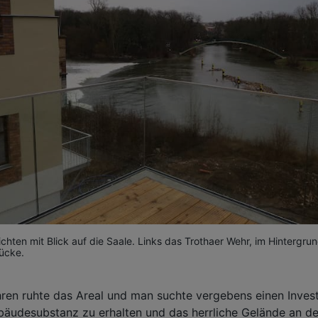
hten mit Blick auf die Saale. Links das Trothaer Wehr, im Hintergrun
ücke.
hren ruhte das Areal und man suchte vergebens einen Invest
bäudesubstanz zu erhalten und das herrliche Gelände an de