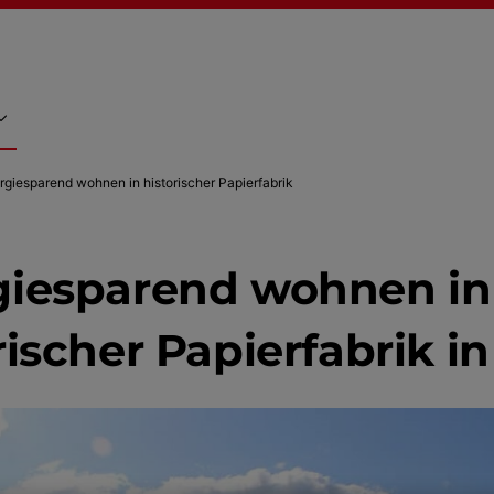
rgiesparend wohnen in historischer Papierfabrik
giesparend wohnen in
rischer Papierfabrik in