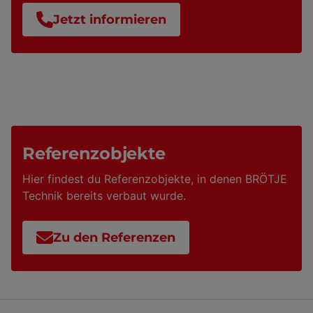
Jetzt informieren
Referenzobjekte
Hier findest du Referenzobjekte, in denen BRÖTJE
Technik bereits verbaut wurde.
Zu den Referenzen