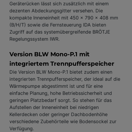
Geräterücken lässt sich zusätzlich mit einem
dezenten Abdeckungsgitter versehen. Die
kompakte Inneneinheit mit 450 x 790 x 408 mm
(B/H/T) sowie die Fernsteuerung IDA bieten
Zugriff auf das systemübergreifende BRÖTJE
Regelungssystem IWR.
Version BLW Mono-P.1 mit
integriertem Trennpufferspeicher
Die Version BLW Mono-P.1 bietet zudem einen
integrierten Trennpufferspeicher, der ideal auf die
Wärmepumpe abgestimmt ist und für eine
einfache Planung, hohe Betriebssicherheit und
geringen Platzbedarf sorgt. So stehen für das
Aufstellen der Inneneinheit bei niedrigen
Kellerdecken oder geringer Dachbodenhöhe
verschiedene Zubehörteile wie Bodensockel zur
Verfügung.