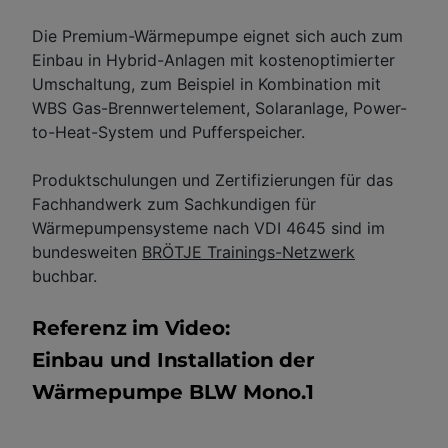
Die Premium-Wärmepumpe eignet sich auch zum
Einbau in Hybrid-Anlagen mit kostenoptimierter
Umschaltung, zum Beispiel in Kombination mit
WBS Gas-Brennwertelement, Solaranlage, Power-
to-Heat-System und Pufferspeicher.
Produktschulungen und Zertifizierungen für das
Fachhandwerk zum Sachkundigen für
Wärmepumpensysteme nach VDI 4645 sind im
bundesweiten
BRÖTJE Trainings-Netzwerk
buchbar.
Referenz im Video:
Einbau und Installation der
Wärmepumpe BLW Mono.1