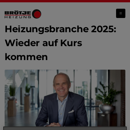
Ausblick: die Heizungsbranche im Jahr 2025
Heizungsbranche 2025:
Wieder auf Kurs
kommen