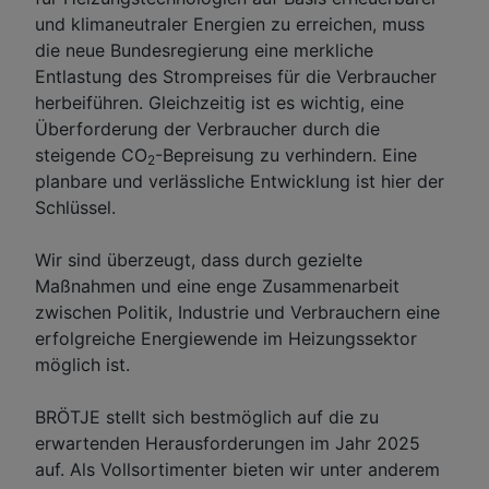
und klimaneutraler Energien zu erreichen, muss
die neue Bundesregierung eine merkliche
Entlastung des Strompreises für die Verbraucher
herbeiführen. Gleichzeitig ist es wichtig, eine
Überforderung der Verbraucher durch die
steigende CO
-Bepreisung zu verhindern. Eine
2
planbare und verlässliche Entwicklung ist hier der
Schlüssel.
Wir sind überzeugt, dass durch gezielte
Maßnahmen und eine enge Zusammenarbeit
zwischen Politik, Industrie und Verbrauchern eine
erfolgreiche Energiewende im Heizungssektor
möglich ist.
BRÖTJE stellt sich bestmöglich auf die zu
erwartenden Herausforderungen im Jahr 2025
auf. Als Vollsortimenter bieten wir unter anderem