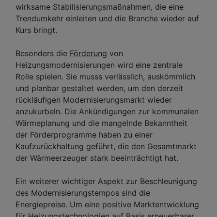
wirksame Stabilisierungsmaßnahmen, die eine
Trendumkehr einleiten und die Branche wieder auf
Kurs bringt.
Besonders die
Förderung
von
Heizungsmodernisierungen wird eine zentrale
Rolle spielen. Sie musss verlässlich, auskömmlich
und planbar gestaltet werden, um den derzeit
rückläufigen Modernisierungsmarkt wieder
anzukurbeln. Die Ankündigungen zur kommunalen
Wärmeplanung und die mangelnde Bekanntheit
der Förderprogramme haben zu einer
Kaufzurückhaltung geführt, die den Gesamtmarkt
der Wärmeerzeuger stark beeinträchtigt hat.
Ein weiterer wichtiger Aspekt zur Beschleunigung
des Modernisierungstempos sind die
Energiepreise. Um eine positive Marktentwicklung
für Heizungstechnologien auf Basis erneuerbarer