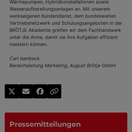
Wärmepumpen, Hybridkonstellationen sowie
Wasseraufbereitungsanlagen an. Mit unserem
werkseigenen Kundendienst, dem bundesweiten
Vertriebsnetzwerk und Schulungsangeboten in der
BRÖTJE Akademie greifen wir dem Fachhandwerk
unter die Arme, damit sie ihre Aufgaben effizient
meistern können.
Carl Isenbeck
Bereichsleitung Marketing, August Brötje GmbH
Pressemitteilungen