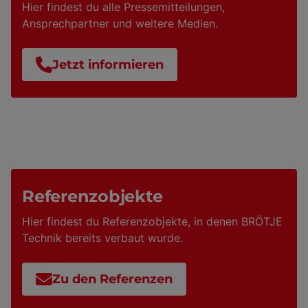
Hier findest du alle Pressemitteilungen,
Ansprechpartner und weitere Medien.
Jetzt informieren
Referenzobjekte
Hier findest du Referenzobjekte, in denen BRÖTJE
Technik bereits verbaut wurde.
Zu den Referenzen