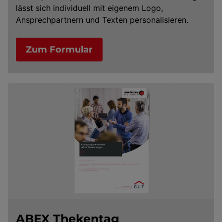
lässt sich individuell mit eigenem Logo,
Ansprechpartnern und Texten personalisieren.
Zum Formular
ABEX Thekentag