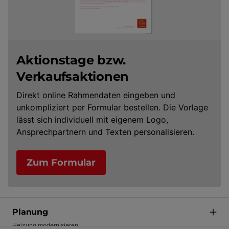
Aktionstage bzw.
Verkaufsaktionen
Direkt online Rahmendaten eingeben und
unkompliziert per Formular bestellen. Die Vorlage
lässt sich individuell mit eigenem Logo,
Ansprechpartnern und Texten personalisieren.
Zum Formular
Planung
Heizung modernisieren