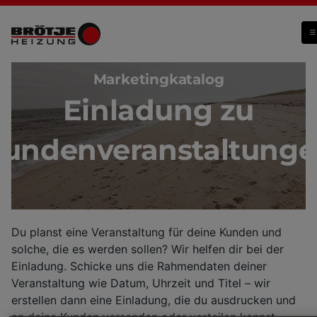
Einladungen
Marketingkatalog
Einladung zu
undenveranstaltung
Du planst eine Veranstaltung für deine Kunden und
solche, die es werden sollen? Wir helfen dir bei der
Einladung. Schicke uns die Rahmendaten deiner
Veranstaltung wie Datum, Uhrzeit und Titel – wir
erstellen dann eine Einladung, die du ausdrucken und