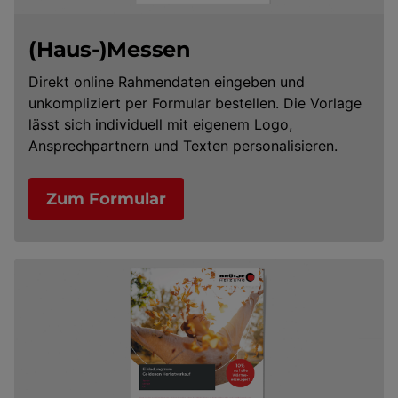
(Haus-)Messen
Direkt online Rahmendaten eingeben und
unkompliziert per Formular bestellen. Die Vorlage
lässt sich individuell mit eigenem Logo,
Ansprechpartnern und Texten personalisieren.
Zum Formular