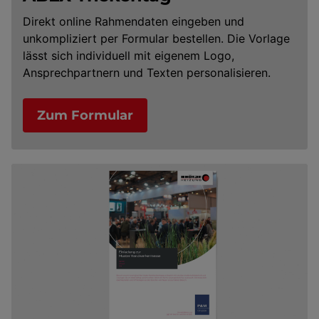
Direkt online Rahmendaten eingeben und
unkompliziert per Formular bestellen. Die Vorlage
lässt sich individuell mit eigenem Logo,
Ansprechpartnern und Texten personalisieren.
Zum Formular